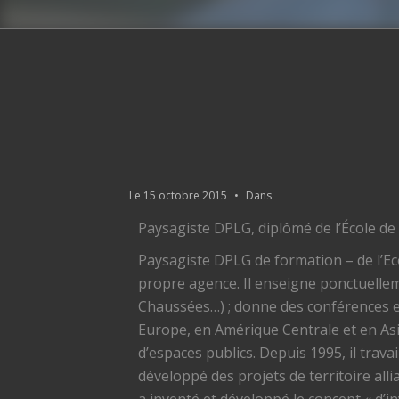
Le
15 octobre 2015
•
Dans
Paysagiste DPLG, diplômé de l’École de 
Paysagiste DPLG de formation – de l’Ec
propre agence. Il enseigne ponctuellem
Chaussées…) ; donne des conférences en 
Europe, en Amérique Centrale et en Asi
d’espaces publics. Depuis 1995, il trav
développé des projets de territoire all