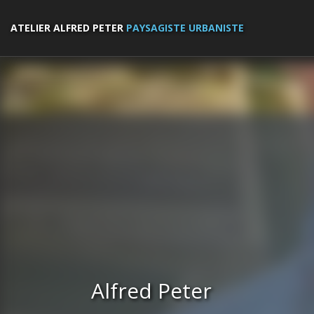
ATELIER ALFRED PETER
PAYSAGISTE URBANISTE
Alfred Peter