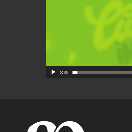
00:00