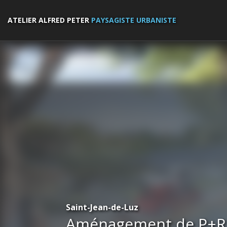
ATELIER ALFRED PETER
PAYSAGISTE URBANISTE
Saint-Jean-de-Luz
Aménagement de P+R 