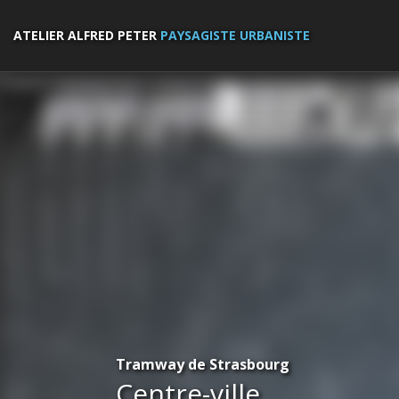
ATELIER ALFRED PETER
PAYSAGISTE URBANISTE
Tramway de Strasbourg
Centre-ville