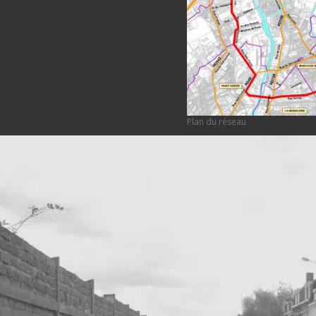
Plan du réseau