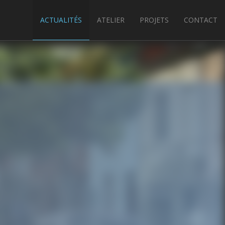
ACTUALITÉS
ATELIER
PROJETS
CONTACT