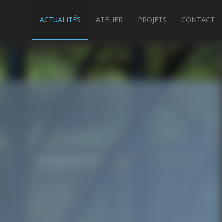
ACTUALITÉS
ATELIER
PROJETS
CONTACT