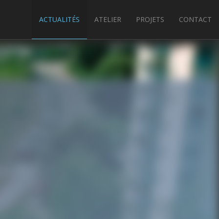
ACTUALITÉS
ATELIER
PROJETS
CONTACT