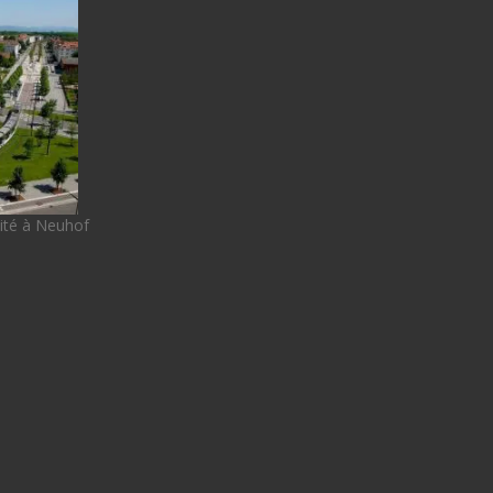
lité à Neuhof