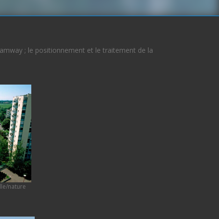
amway ; le positionnement et le traitement de la
lle/nature