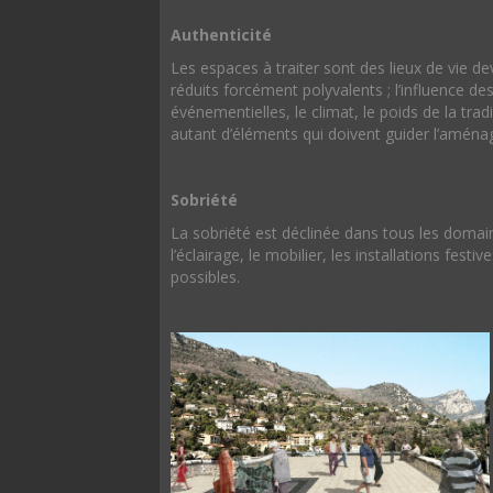
Authenticité
Les espaces à traiter sont des lieux de vie 
réduits forcément polyvalents ; l’influence de
événementielles, le climat, le poids de la tradi
autant d’éléments qui doivent guider l’amén
Sobriété
La sobriété est déclinée dans tous les domain
l’éclairage, le mobilier, les installations fes
possibles.