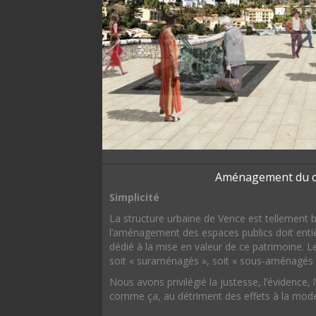
Aménagement du ce
Simplicité
La structure urbaine de Vence est tellement be
l’aménagement des espaces publics doit enti
dédié à la mise en valeur de ce patrimoine. 
soit « suraménagés », soit « sous-aménagés »
Nous avons privilégié la justesse, l’évidence,
comme ça, au détriment des effets à la mod