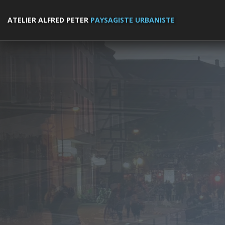
ATELIER ALFRED PETER
PAYSAGISTE URBANISTE