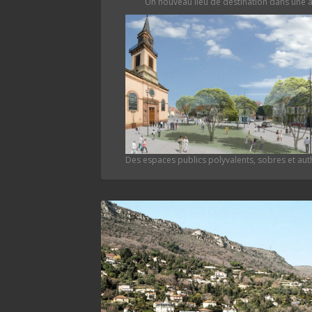
Un nouveau lieu de destination dans une
Des espaces publics polyvalents, sobres et au