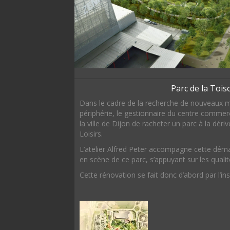
Parc de la Tois
Dans le cadre de la recherche de nouveaux
périphérie, le gestionnaire du centre commer
la ville de Dijon de racheter un parc à la dér
Loisirs.
L’atelier Alfred Peter accompagne cette démar
en scène de ce parc, s’appuyant sur les quali
Cette rénovation se fait donc d’abord par l’i