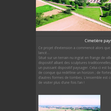
Cimetière pay
Ce projet d’extension a commencé alors que 
lancé…
Situé sur un terrain nu ingrat en frange de vi
dispositif alliant des sculptures traditionnelles 
un puissant dispositif paysager. Celui-ci est 
de conque qui redéfinie un horizon ; de fortes
d’autres formes de tombes. L’ensemble est 
de visiter plus d’une fois l’an !