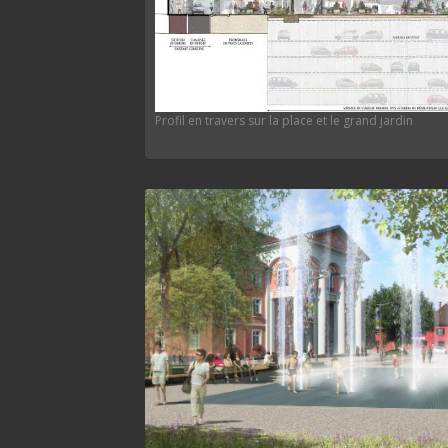
Profil en travers sur la place et le grand jardin