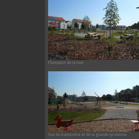
Plantation de la haie
Vue du trampoline et de la grande tyrolienne