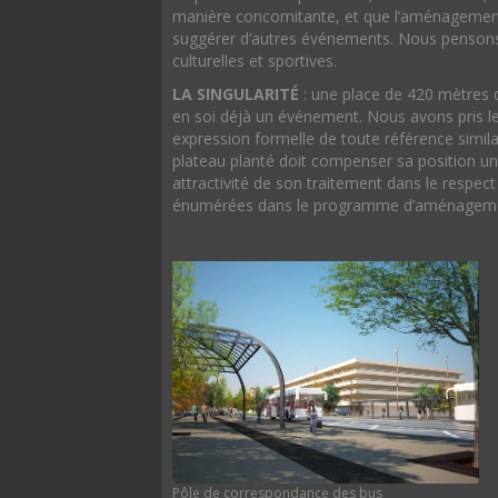
manière concomitante, et que l’aménagement
suggérer d’autres événements. Nous pensons e
culturelles et sportives.
LA SINGULARITÉ
: une place de 420 mètres d
en soi déjà un événement. Nous avons pris le
expression formelle de toute référence simila
plateau planté doit compenser sa position un 
attractivité de son traitement dans le respec
énumérées dans le programme d’aménagem
Pôle de correspondance des bus