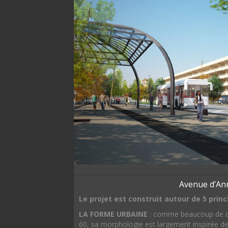
Avenue d’An
Le projet est construit autour de 5 princ
LA FORME URBAINE
: comme beaucoup de ci
60, sa morphologie est largement inspirée 