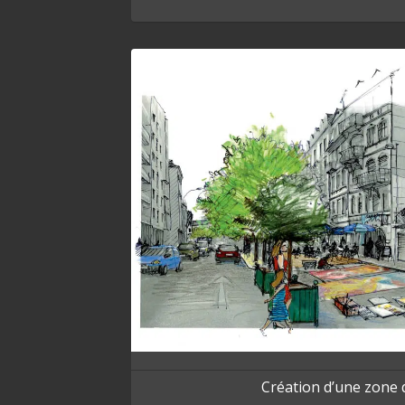
Création d’une zone 