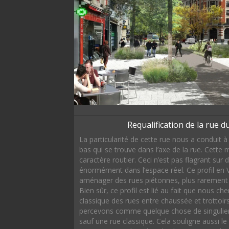
Requalification de la rue d
La particularité de cette rue nous a conduit à
bas qui se trouve dans l’axe de la rue. Cette 
caractère routier. Ceci n’est pas flagrant su
énormément dans l’espace réel. Ce profil en V
aménager des rues piétonnes, plus rarement d
Bien sûr, ce profil est lié au fait que nous c
classique des rues entre chaussée et trottoirs
percevons comme quelque chose de singulier,
sauf une rue classique. Cela souligne aussi le