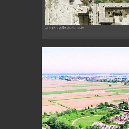
Une nouvelle esplanade