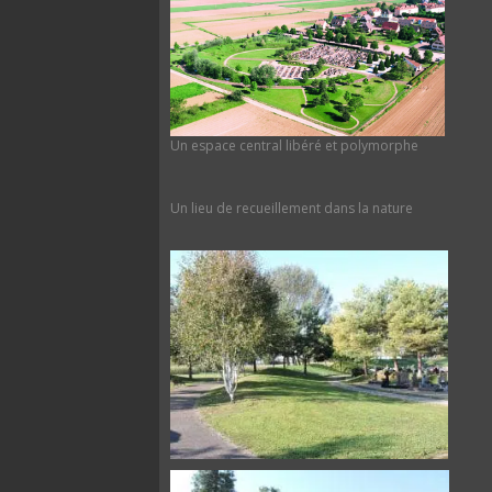
Un espace central libéré et polymorphe
Un lieu de recueillement dans la nature