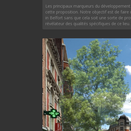
Les principaux marqueurs du développement
cette proposition. Notre objectif est de fai
in Belfort sans que cela soit une sorte de pro
révélateur des qualités spécifiques de ce lieu.