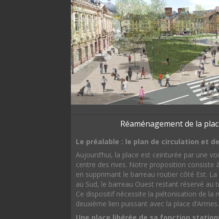
Réaménagement de la place
Le préalable : le plan de circulation et
Aujourd’hui, la place est ceinturée par une voi
centre des rives. Notre proposition consiste à
en supprimant le barreau routier côté Est. La
au Sud, le barreau Ouest restant réservé au t
Ce dispositif nécessite la piétonisation de la 
deuxième lien puissant avec la place d’Armes.
Une place libérée de sa fonction stati