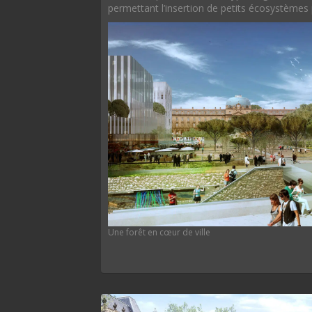
permettant l’insertion de petits écosystèmes 
Une forêt en cœur de ville