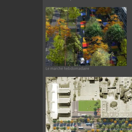
Le marché hebdomadaire