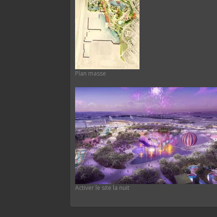
Plan masse
Activer le site la nuit