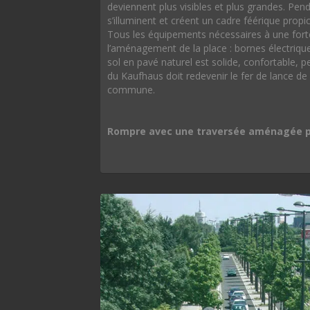
deviennent plus visibles et plus grandes. Pend
s’illuminent et créent un cadre féérique prop
Tous les équipements nécessaires à une fort
l’aménagement de la place : bornes électrique
sol en pavé naturel est solide, confortable, p
du Kaufhaus doit redevenir le fer de lance de l
commune.
Rompre avec une traversée aménagée pour