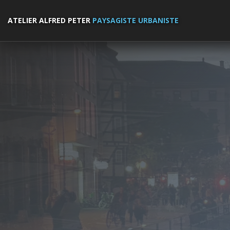
ATELIER ALFRED PETER
PAYSAGISTE URBANISTE