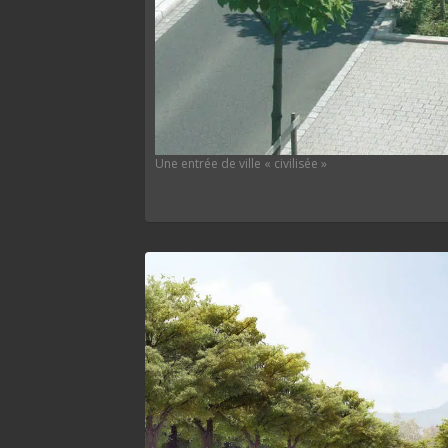
Une entrée de ville « civilisée »