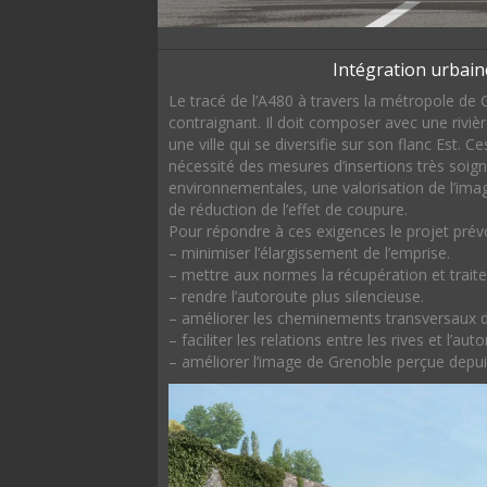
Intégration urbain
Le tracé de l’A480 à travers la métropole de 
contraignant. Il doit composer avec une rivièr
une ville qui se diversifie sur son flanc Est. 
nécessité des mesures d’insertions très soign
environnementales, une valorisation de l’im
de réduction de l’effet de coupure.
Pour répondre à ces exigences le projet prévo
– minimiser l’élargissement de l’emprise.
– mettre aux normes la récupération et trait
– rendre l’autoroute plus silencieuse.
– améliorer les cheminements transversaux d
– faciliter les relations entre les rives et l’aut
– améliorer l’image de Grenoble perçue depuis