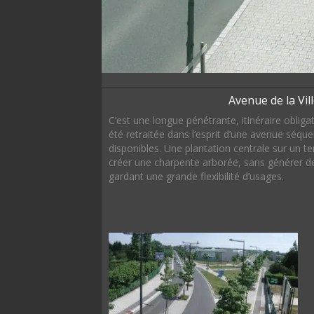
Avenue de la Vill
C’est une longue pénétrante, itinéraire oblig
été retraitée dans l’esprit d’une avenue séqu
disponibles. Une plantation centrale sur un te
créer une charpente arborée, sans générer de
gardant une grande flexibilité d’usages.