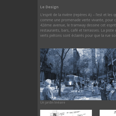
Le Design
L’esprit de la rivière (repères A) – l’est et le
comme une promenade verte vivante, pour crée
42ème avenue, le tramway dessine cet esprit 
restaurants, bars, café et terrasses. La piste
verts piétons sont éclairés pour que la rue so
Un jardin linéaire