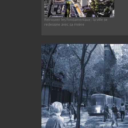
Retrouver les fondamentaux : la ville se
redessine avec sa rivière