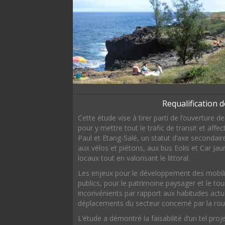
Requalification 
Cette étude vise à tirer parti de l’ouverture 
pour y mettre tout le trafic de transit et affec
Paul et Etang-Salé, un statut d’axe secondair
aux vélos et piétons, aux bus Eolis et Car Jau
locaux tout en valorisant le littoral.
Les enjeux pour le développement des mobili
publics, pour le patrimoine paysager et le t
inconvénients par rapport aux habitudes act
déplacements du secteur concerné par la rou
L’étude a démontré la faisabilité d’un tel p