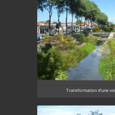
Transformation d’une voi