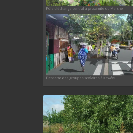
Pôle d’échange central à proximité du Marché
Desserte des groupes scolaires à Kawéni