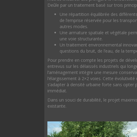
Deûle par un traitement basé sur trois princip
Une répartition équilibrée des différe
de l’emprise réservée pour les transpor
autres modes.
Une armature spatiale et végétale per
une voie structurante.
Un traitement environnemental innovant
questions du bruit, de l’eau, de la temp
Pour prendre en compte les projets de déve
entrevus sur les délaissés industriels qui long
l’aménagement intègre une mesure conserva
l’élargissement à 2×2 voies. Cette évolutivité
s’adapter à densité urbaine forte sans opte
immédiat.
Dans un souci de durabilité, le projet maximise
existante.