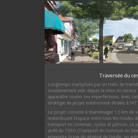
Traversée du cen
Longtemps martyrisée par un trafic de transit 
soudainement vide depuis la mise en service
apparaître toutes ses imperfections. Avec ce
stratégie de projet entièrement dédiée à l’A
Le projet consiste à réaménager 1,5 km de vo
redistribuant l’espace entre tous les modes de 
transport en commun, cycles et piétons. Le 
arrêt du TSPO (Transport en commun en Site P
emprunte la rue du général de Gaulle, un autre