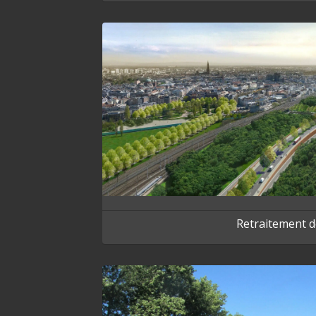
Retraitement d