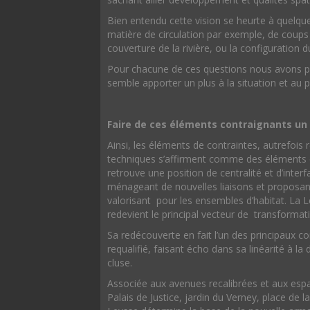
Bien entendu cette vision se heurte à quelqu
matière de circulation par exemple, de coups
couverture de la rivière, ou la configuration
Pour chacune de ces questions nous avons p
semble apporter un plus à la situation et au p
Faire de ces éléments contraignants un 
Ainsi, les éléments de contraintes, autrefois
techniques s’affirment comme des éléments d
retrouve une position de centralité et d’interf
ménageant de nouvelles liaisons et proposant
valorisant pour les ensembles d’habitat. La L
redevient le principal vecteur de transformatio
Sa redécouverte en fait l’un des principaux 
requalifié, faisant écho dans sa linéarité à l
cluse.
Associée aux avenues recalibrées et aux esp
Palais de Justice, jardin du Verney, place de 