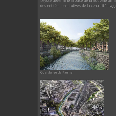
Leysse détermine la base de la nouvelle armat
des entités constitutives de la centralité d’a
Quai du Jeu de Paume