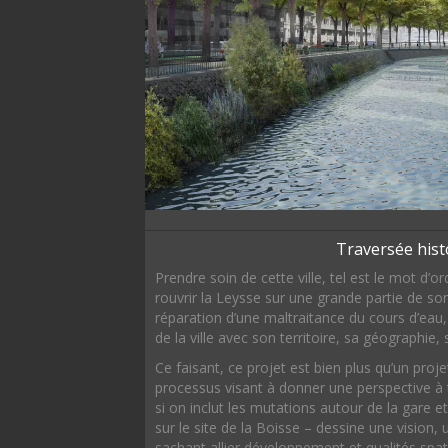
Traversée hist
Prendre soin de cette ville, tel est le mot d’o
rouvrir la Leysse sur une grande partie de son
réparation d’une maltraitance du cours d’eau,
de la ville avec son territoire, sa géographie, 
Ce faisant, ce projet est bien plus qu’un proje
processus visant à donner une perspective à to
si on inclut les mutations autour de la gare 
sur le site de la Boisse – dessine une vision, 
sachant allier développement et qualités spat