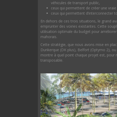
véhicules de transport public,
ceux qui permettent de créer une vraie 
ceux qui permettent d’interconnecter t
En dehors de ces trois situations, le grand a
emprunter des voiries existantes. Cette sou
utilisation optimale du budget pour améliorer 
mahorais.
Cette stratégie, que nous avons mise en pla
Dunkerque (DK plus), Belfort (Optymo 2), ou
montre à quel point chaque projet est, pour 
transposable.