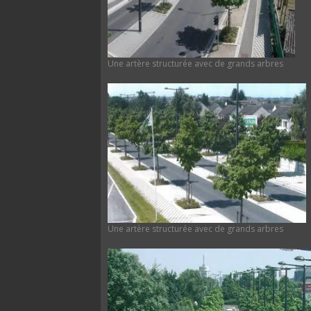
Une artère structurée avec de grands arbres
Une artère structurée avec de grands arbres