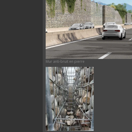
Mur anti-bruit en pierre